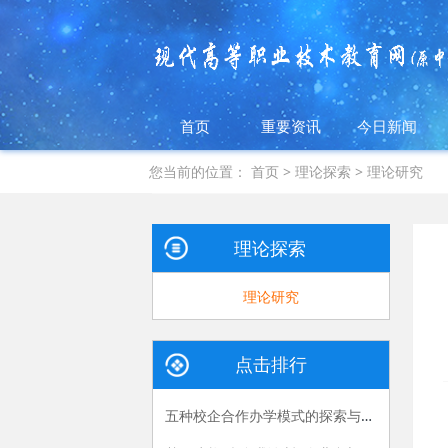
首页
重要资讯
今日新闻
您当前的位置：
首页
>
理论探索
>
理论研究
理论探索
理论研究
点击排行
五种校企合作办学模式的探索与实践