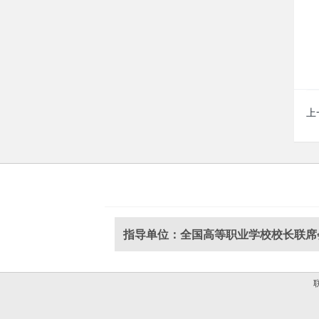
上
指导单位：全国高等职业学校校长联席
联