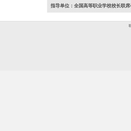
指导单位：全国高等职业学校校长联席
联