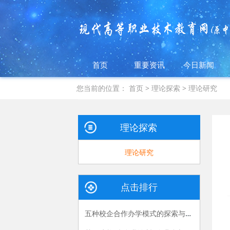
首页
重要资讯
今日新闻
您当前的位置：
首页
>
理论探索
>
理论研究
理论探索
理论研究
点击排行
五种校企合作办学模式的探索与实践