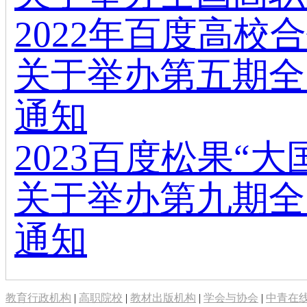
2022年百度高
关于举办第五期全
通知
2023百度松果“
关于举办第九期全
通知
教育行政机构
|
高职院校
|
教材出版机构
|
学会与协会
|
中青在