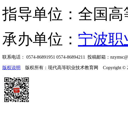
指导单位：全国高
承办单位：
宁波职
联系电话： 0574-86891951 0574-86894211 投稿邮箱：nzymsc
版权说明
版权所有：现代高等职业技术教育网 Copyright © 2019-2025 te