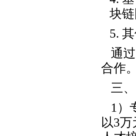
块链
5.
其
通过
合作
三、
1）
以
3万