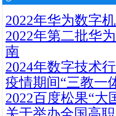
2022年华为数字
2022年第二批华为
南
2024年数字技
疫情期间“三教一
2022百度松果“
关于举办全国高职