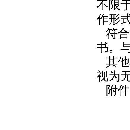
不限
作形
符合
书。
其他
视为
附件