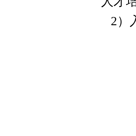
人才培
2）