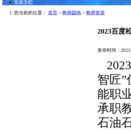
专题专栏
您当前的位置：
首页
>
教师园地
>
教师资源
2023百
发布时间：2023-0
202
智匠”
能职
承职
石油