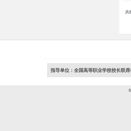
共
指导单位：全国高等职业学校校长联席
联