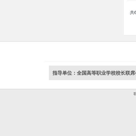
共
指导单位：全国高等职业学校校长联席
联