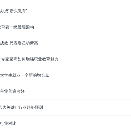
办成“断头教育”
教育要一统管理架构
成效 代表委员功劳高
 专家聚商如何增强职业教育魅力
大学生就业一个新的增长点
主业普遍向好
年八大关键IT行业趋势预测
行业对比