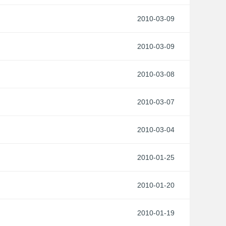
2010-03-09
2010-03-09
2010-03-08
2010-03-07
2010-03-04
2010-01-25
2010-01-20
2010-01-19