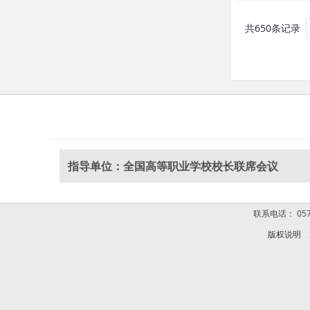
共650条记录
指导单位：全国高等职业学校校长联席会议
联系电话： 0574
版权说明
版