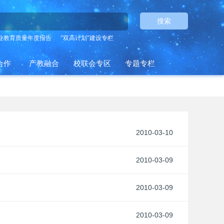
搜索
业教育质量年度报告
"双高计划"建设专栏
合作
产教融合
校联会专区
专题专栏
2010-03-10
2010-03-09
2010-03-09
2010-03-09