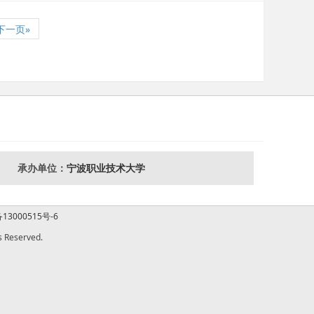
下一页»
承办单位：
宁波职业技术大学
13000515号-6
Reserved.