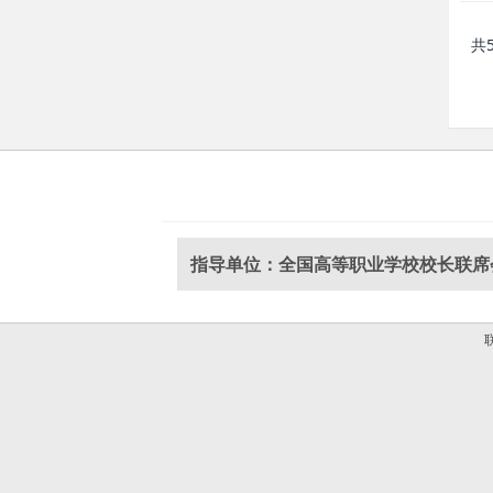
共
指导单位：全国高等职业学校校长联席
联