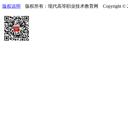
版权说明
版权所有：现代高等职业技术教育网 Copyright © 2019-2025 te