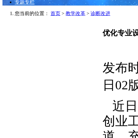
专题专栏
您当前的位置：
首页
>
教学改革
>
诊断改进
优化专业
发布时间
日02
近日
创业
道，