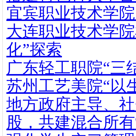
宜宾职业技术学院
大连职业技术学院
化”探索
广东轻工职院“三结
苏州工艺美院“以
地方政府主导、社
股，共建混合所有