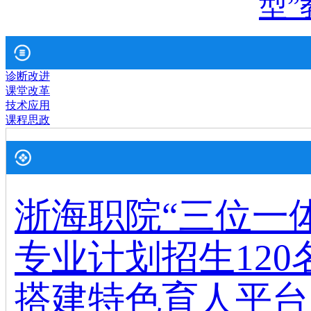
型”
诊断改进
课堂改革
技术应用
课程思政
浙海职院“三位一
专业计划招生120
搭建特色育人平台