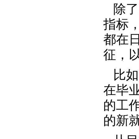
除了
指标
都在
征，
比如
在毕
的工
的新