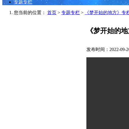
专题专栏
您当前的位置：
首页
>
专题专栏
>
《梦开始的地方》专
《梦开始的地
发布时间：2022-09-2