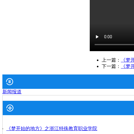
上一篇：
《梦
下一篇：
《梦
新闻报道
《梦开始的地方》之浙江特殊教育职业学院