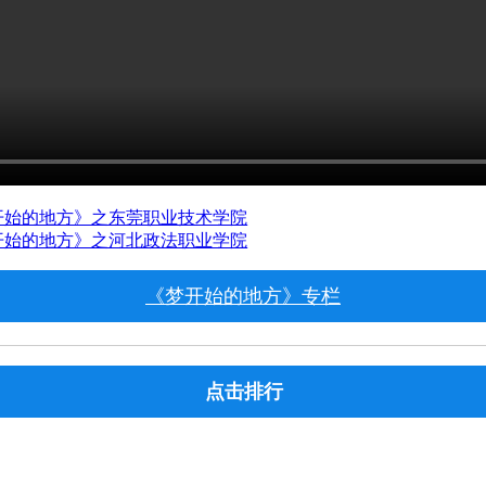
开始的地方》之东莞职业技术学院
开始的地方》之河北政法职业学院
《梦开始的地方》专栏
点击排行