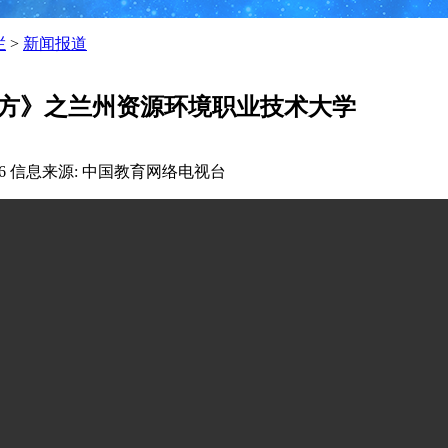
栏
>
新闻报道
方》之兰州资源环境职业技术大学
6
信息来源: 中国教育网络电视台