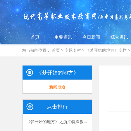
首页
重要资讯
今日新闻
综合资讯
您当前的位置：
首页
>
专题专栏
>
《梦开始的地方》专栏
《梦开始的地方》专栏
新闻报道
点击排行
《梦开始的地方》之浙江特殊教育职业学院