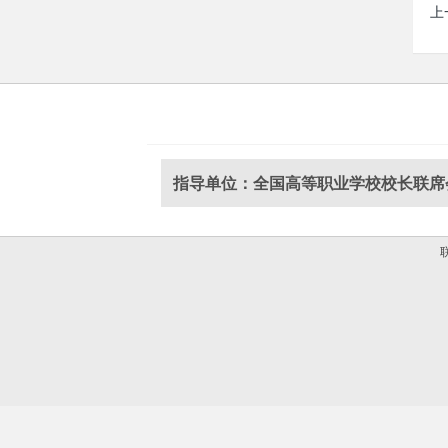
上
指导单位：全国高等职业学校校长联席
联