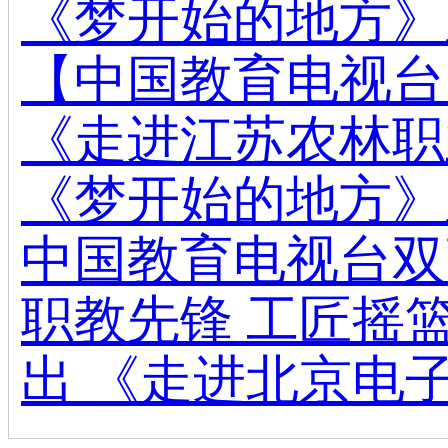
《梦开始的地方》
【中国教育电视台】
《走进江苏农林职
《梦开始的地方》
中国教育电视台双
职教先锋 工匠摇篮
出 《走进北京电