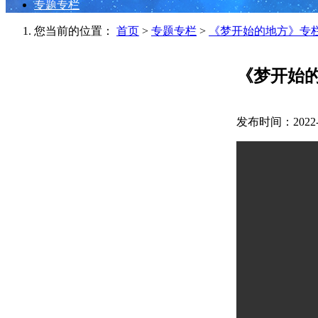
专题专栏
您当前的位置：
首页
>
专题专栏
>
《梦开始的地方》专
《梦开始
发布时间：2022-0