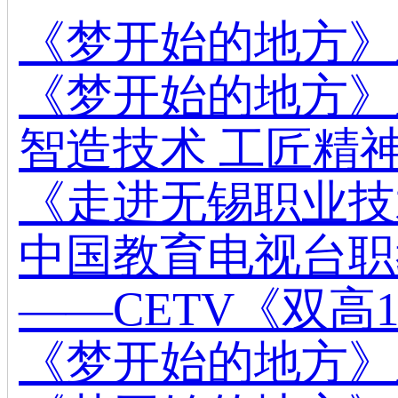
《梦开始的地方》
《梦开始的地方》
智造技术 工匠精
《走进无锡职业技
中国教育电视台职
——CETV《双高
《梦开始的地方》