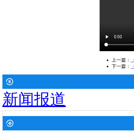
上一篇：
下一篇：
新闻报道