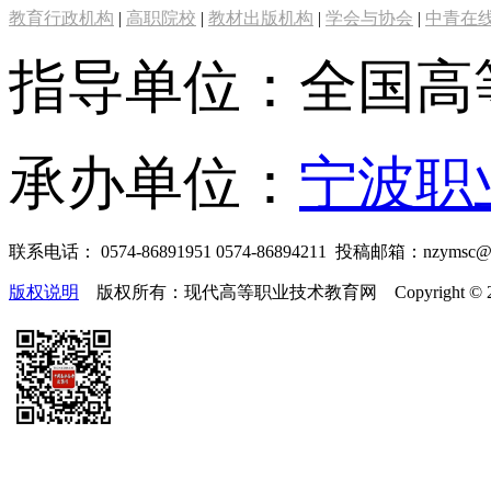
教育行政机构
|
高职院校
|
教材出版机构
|
学会与协会
|
中青在
指导单位：全国高
承办单位：
宁波职
联系电话： 0574-86891951 0574-86894211 投稿邮箱：nzymsc
版权说明
版权所有：现代高等职业技术教育网 Copyright © 2019-2025 te