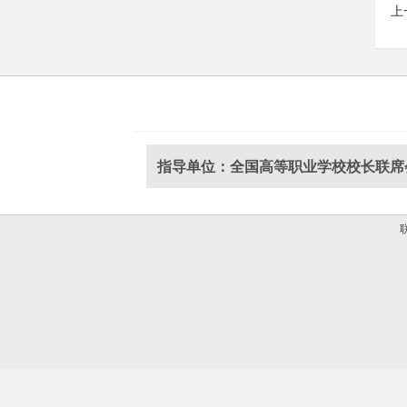
上
指导单位：全国高等职业学校校长联席
联