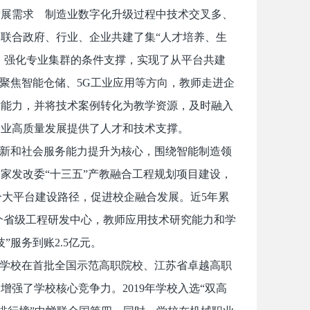
发展需求 制造业数字化升级过程中技术交叉多、
联合政府、行业、企业共建了集“人才培养、生
心，强化专业集群的条件支撑，实现了从平台共建
聚焦智能仓储、5G工业应用等方向，教师走进企
术能力，并将技术案例转化为教学资源，及时融入
企业高质量发展提供了人才和技术支撑。
创新和社会服务能力提升为核心，围绕智能制造领
国家发改委“十三五”产教融合工程规划项目建设，
融合大平台建设路径，促进校企融合发展。近5年累
6个省级工程研发中心，教师应用技术研究能力和学
技”服务到账2.5亿元。
了学校在首批全国示范高职院校、江苏省卓越高职
强了学校核心竞争力。2019年学校入选“双高