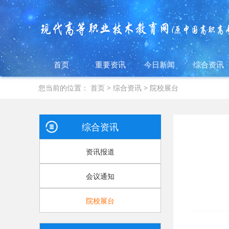
首页
重要资讯
今日新闻
综合资讯
您当前的位置：
首页
>
综合资讯
>
院校展台
综合资讯
资讯报道
会议通知
院校展台