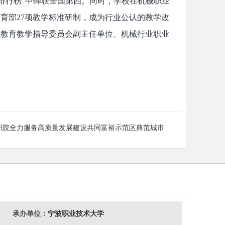
争力排行榜”中蝉联全国第四。同时，学校在机械职业
育部27项教学标准研制，成为行业公认的教学改
械教育教学指导委员会副主任单位、机械行业职业
职院全力服务高质量发展建设共同富裕示范区典范城市
承办单位：
宁波职业技术大学