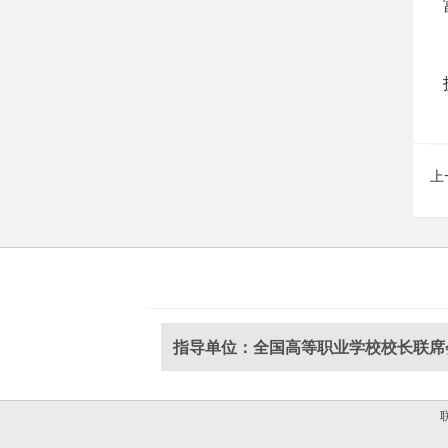
上
指导单位：全国高等职业学校校长联席
联