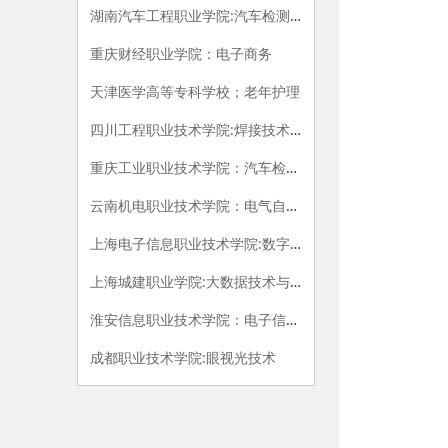
湖南汽车工程职业学院:汽车检测与维修技术
重庆财经职业学院：电子商务
天津医学高等专科学校；老年护理
四川工程职业技术学院:焊接技术与自动化
重庆工业职业技术学院：汽车检测与维修
云南机电职业技术学院：电气自动化
上海电子信息职业技术学院:数字媒体应用技术
上海城建职业学院:大数据技术与应用
淮安信息职业技术学院：电子信息工程技术
成都职业技术学院:眼视光技术