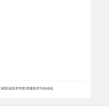
工程职业技术学院:焊接技术与自动化