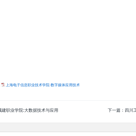
：
上海电子信息职业技术学院-数字媒体应用技术
城建职业学院:大数据技术与应用
下一篇：
四川