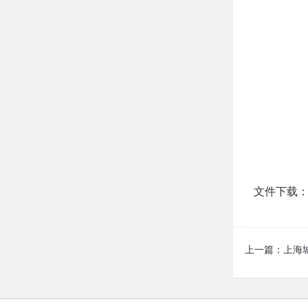
文件下载
上一篇：
上海