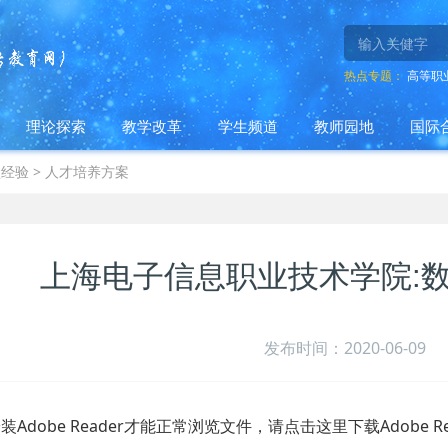
热点专题：
高等职
理论探索
教学改革
学生频道
教师园地
国际
型经验
>
人才培养方案
上海电子信息职业技术学院:
发布时间：2020-06-09
Adobe Reader才能正常浏览文件，请点击这里下载Adobe Re