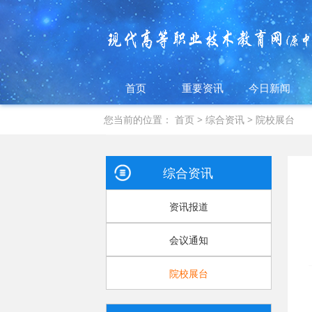
首页
重要资讯
今日新闻
您当前的位置：
首页
>
综合资讯
>
院校展台
综合资讯
资讯报道
会议通知
院校展台