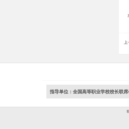
上
指导单位：全国高等职业学校校长联席
联