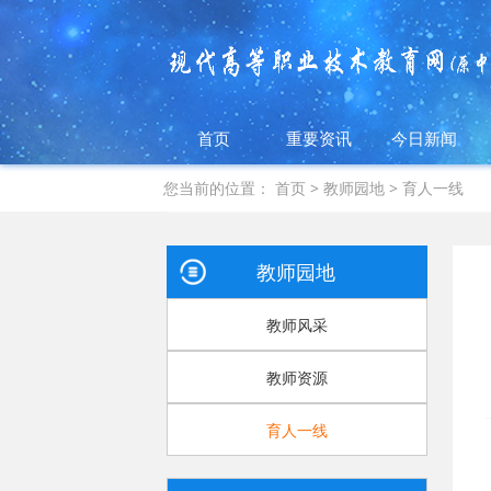
首页
重要资讯
今日新闻
您当前的位置：
首页
>
教师园地
>
育人一线
教师园地
教师风采
教师资源
育人一线