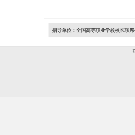
指导单位：全国高等职业学校校长联席
联