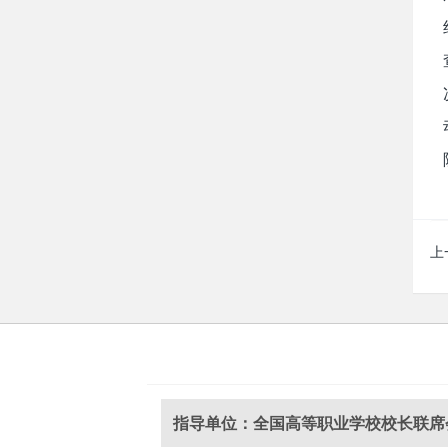
上
指导单位：全国高等职业学校校长联席