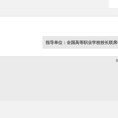
指导单位：全国高等职业学校校长联席
联