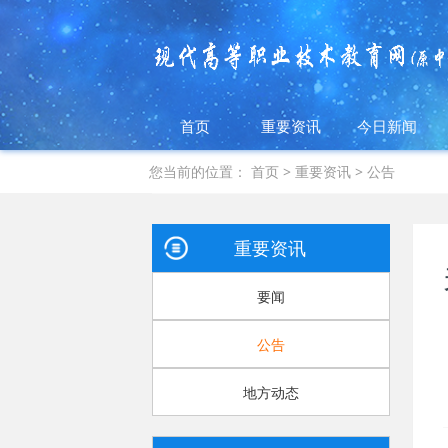
首页
重要资讯
今日新闻
您当前的位置：
首页
>
重要资讯
>
公告
重要资讯
要闻
公告
地方动态