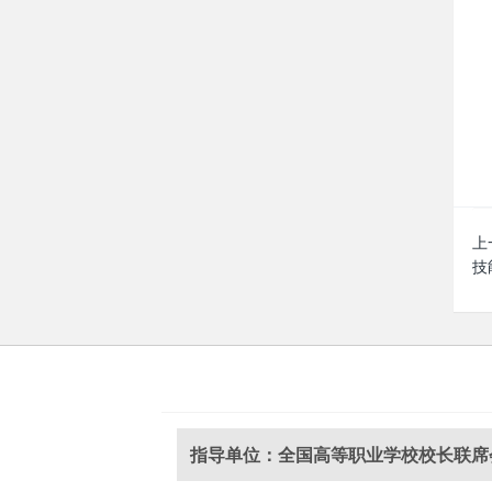
上
技
指导单位：全国高等职业学校校长联席