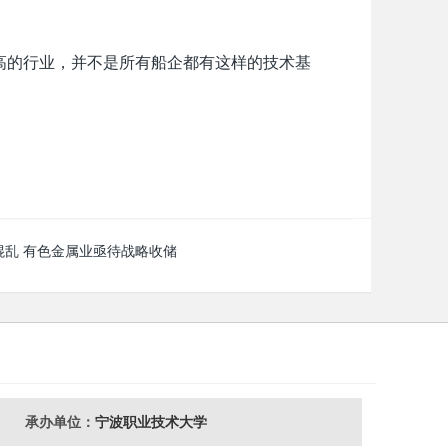
高的行业，并不是所有船企都有这样的技术基
混乱 有色金属业亟待战略收储
承办单位：
宁波职业技术大学