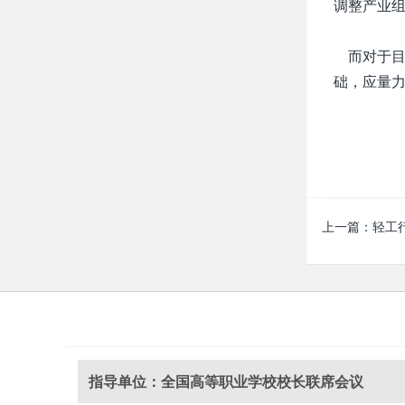
调整产业
而对于目
础，应量力
上一篇：
轻工
指导单位：全国高等职业学校校长联席会议