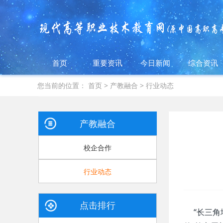
首页
重要资讯
今日新闻
综合资讯
您当前的位置：
首页
>
产教融合
>
行业动态
产教融合
校企合作
行业动态
点击排行
“长三角