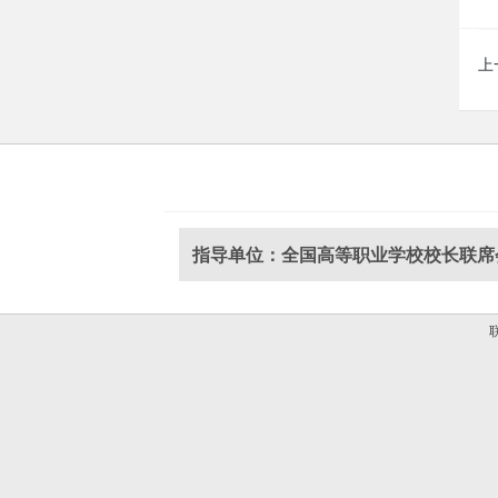
上
指导单位：全国高等职业学校校长联席
联