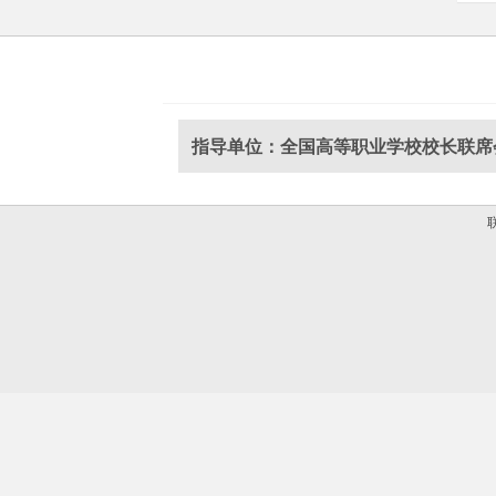
指导单位：全国高等职业学校校长联席
联