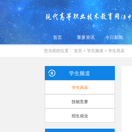
首页
重要资讯
今日新闻
您当前的位置：
首页
>
学生频道
>
学生风采
学生频道
学生风采
技能竞赛
招生就业