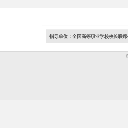
指导单位：全国高等职业学校校长联席
联