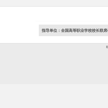
指导单位：全国高等职业学校校长联席
联