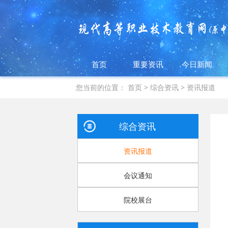
首页
重要资讯
今日新闻
您当前的位置：
首页
>
综合资讯
>
资讯报道
综合资讯
资讯报道
会议通知
院校展台