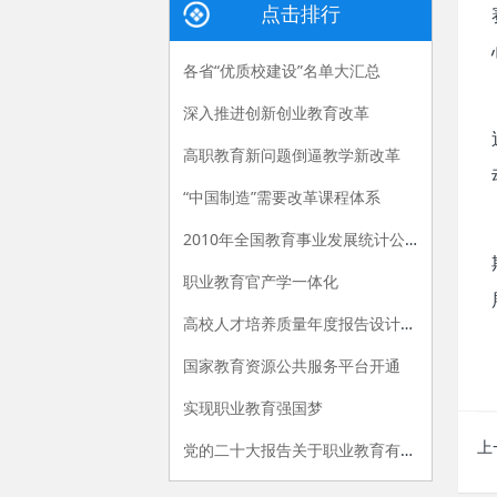
点击排行
各省“优质校建设”名单大汇总
深入推进创新创业教育改革
高职教育新问题倒逼教学新改革
“中国制造”需要改革课程体系
2010年全国教育事业发展统计公报
职业教育官产学一体化
高校人才培养质量年度报告设计建议
国家教育资源公共服务平台开通
实现职业教育强国梦
上
党的二十大报告关于职业教育有哪些新提法？多位专家解读