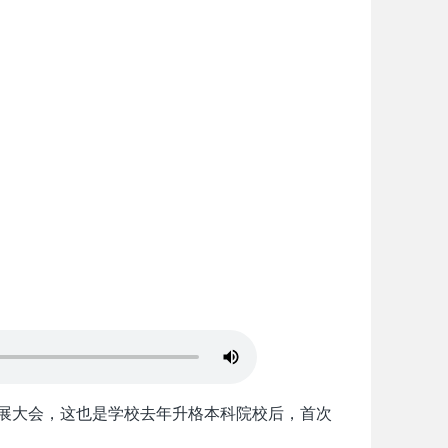
态发展大会，这也是学校去年升格本科院校后，首次