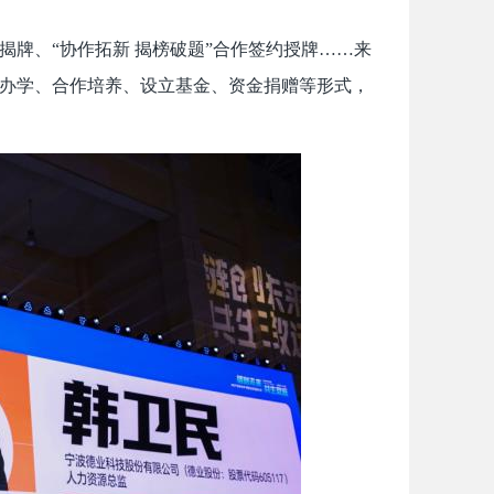
揭牌、“协作拓新 揭榜破题”合作签约授牌……来
单办学、合作培养、设立基金、资金捐赠等形式，