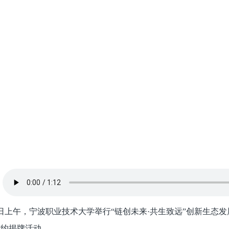
5日上午，宁波职业技术大学举行“链创未来·共生致远”创新生
签约揭牌活动。