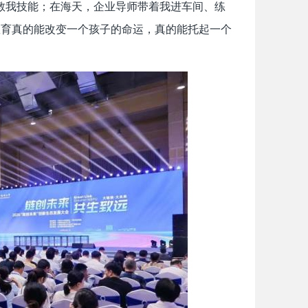
教我技能；在海天，企业导师带着我进车间、练
教育真的能改变一个孩子的命运，真的能托起一个