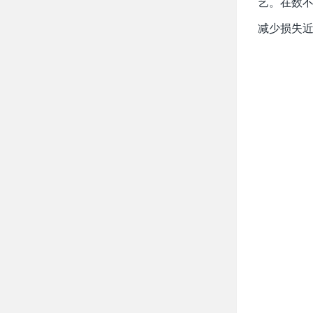
艺。在数不
减少损失近