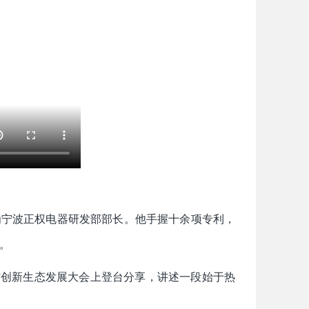
为宁波正权电器研发部部长。他手握十余项专利，
。
远”创新生态发展大会上登台分享，讲述一段始于热