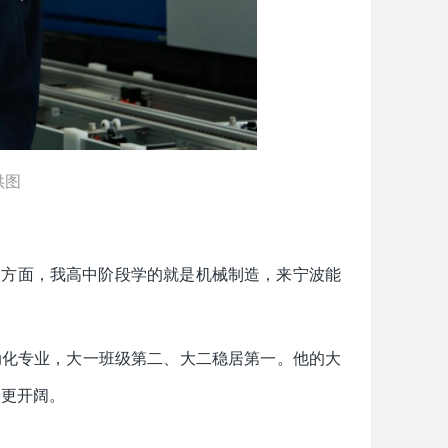
供图
一方面，我高中阶段学的就是机械制造，来宁波能
自动化专业，大一班级第二、大二稳居第一。他的大
、更开阔。