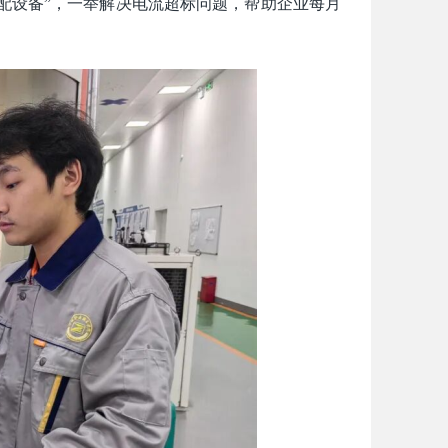
配设备”，一举解决电流超标问题，帮助企业每月