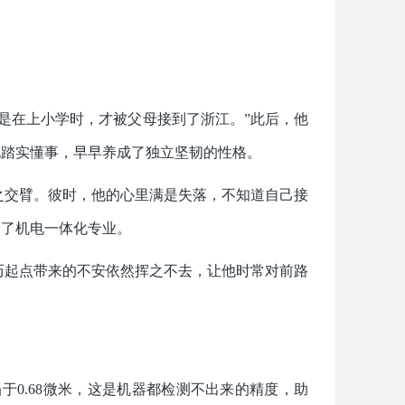
是在上小学时，才被父母接到了浙江。”此后，他
他踏实懂事，早早养成了独立坚韧的性格。
失之交臂。彼时，他的心里满是失落，不知道自己接
择了机电一体化专业。
历起点带来的不安依然挥之不去，让他时常对前路
相当于0.68微米，这是机器都检测不出来的精度，助