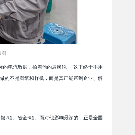
供图
标的电流数据，拍着他的肩膀说：“这下终于不用
他做的不是图纸和样机，而是真正能帮到企业、解
银2项、省金6项。而对他影响最深的，正是全国