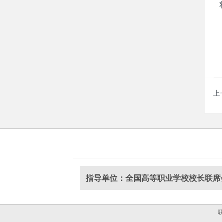
上
指导单位：全国高等职业学校校长联席
联