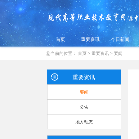
首页
重要资讯
今日新闻
您当前的位置：
首页
>
重要资讯
>
要闻
重要资讯
要闻
公告
地方动态