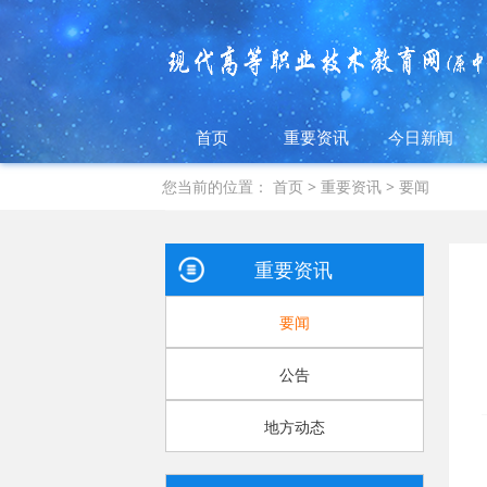
首页
重要资讯
今日新闻
您当前的位置：
首页
>
重要资讯
>
要闻
重要资讯
要闻
公告
地方动态