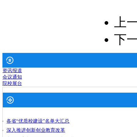
上
下
资讯报道
会议通知
院校展台
各省“优质校建设”名单大汇总
深入推进创新创业教育改革