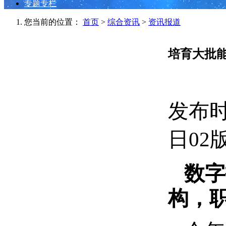
专题专栏
您当前的位置：
首页
>
综合资讯
>
资讯报道
培育大批能
发布时间
日02
数字
构，