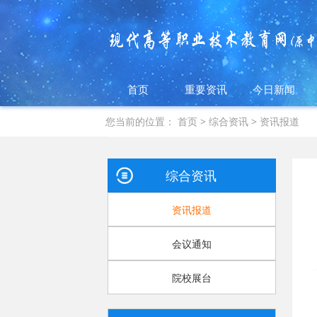
首页
重要资讯
今日新闻
您当前的位置：
首页
>
综合资讯
>
资讯报道
综合资讯
资讯报道
会议通知
院校展台