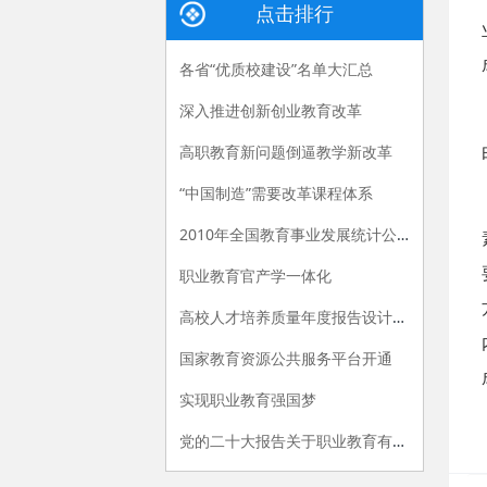
点击排行
各省“优质校建设”名单大汇总
深入推进创新创业教育改革
高职教育新问题倒逼教学新改革
“中国制造”需要改革课程体系
2010年全国教育事业发展统计公报
职业教育官产学一体化
高校人才培养质量年度报告设计建议
国家教育资源公共服务平台开通
实现职业教育强国梦
党的二十大报告关于职业教育有哪些新提法？多位专家解读