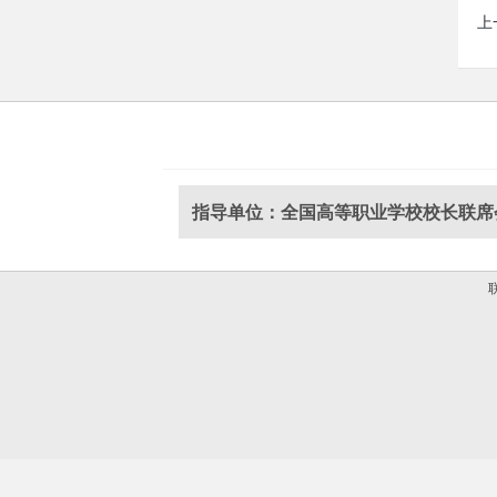
上
指导单位：全国高等职业学校校长联席
联