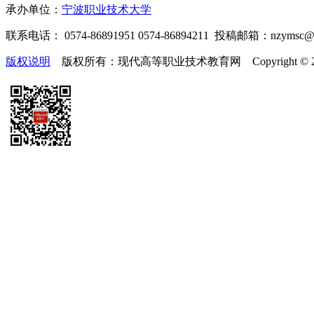
承办单位：
宁波职业技术大学
联系电话： 0574-86891951 0574-86894211 投稿邮箱：nzymsc
版权说明
版权所有：现代高等职业技术教育网 Copyright © 2019-2025 te