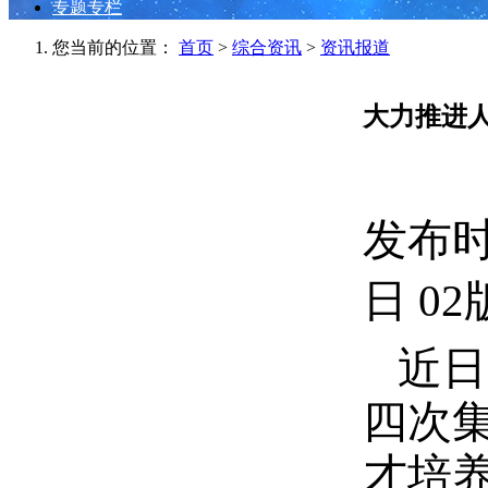
专题专栏
您当前的位置：
首页
>
综合资讯
>
资讯报道
大力推进人
发布时间
日 0
近日
四次
才培