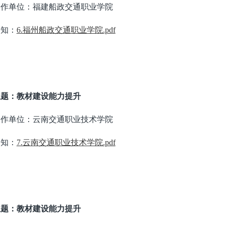
合作单位：福建船政交通职业学院
通知：
6.福州船政交通职业学院.pdf
主题：教材建设能力提升
合作单位：云南交通职业技术学院
通知：
7.云南交通职业技术学院.pdf
主题：教材建设能力提升