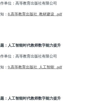
合作单位：高等教育出版社有限公司
通知：
8.高等教育出版社_教材建设_.pdf
主题：人工智能时代教师数字能力提升
合作单位：高等教育出版社有限公司
通知：
9.高等教育出版社_人工智能_.pdf
主题：人工智能时代教师数字能力提升