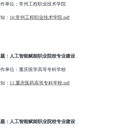
合作单位：常州工程职业技术学院
通知：
10.常州工程职业技术学院.pdf
主题：人工智能赋能职业院校专业建设
合作单位：重庆医学高等专科学校
通知：
11.重庆医药高等专科学校.pdf
主题：人工智能赋能职业院校专业建设