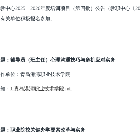
教中心2025—2026年度培训项目（第四批）公告（教职中心〔2
迎有关单位积极报名参加。
主题：辅导员（班主任）心理沟通技巧与危机应对实务
合作单位：青岛港湾职业技术学院
通知：
1.青岛港湾职业技术学院.pdf
主题：职业院校关键办学要素改革与实务