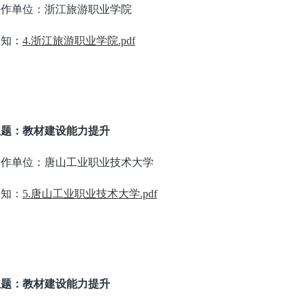
合作单位：浙江旅游职业学院
通知：
4.浙江旅游职业学院.pdf
主题：教材建设能力提升
合作单位：唐山工业职业技术大学
通知：
5.唐山工业职业技术大学.pdf
主题：教材建设能力提升