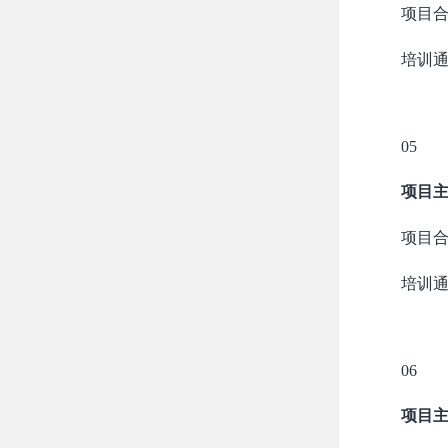
项目
培训
05
项目
项目
培训
06
项目