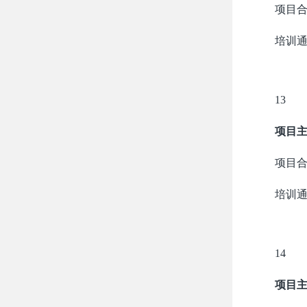
项目
培训
13
项目
项目
培训
14
项目