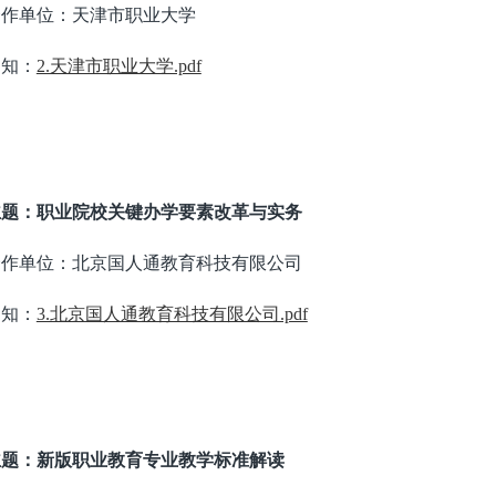
合作单位：天津市职业大学
通知：
2.天津市职业大学.pdf
主题：职业院校关键办学要素改革与实务
合作单位：北京国人通教育科技有限公司
通知：
3.北京国人通教育科技有限公司.pdf
主题：新版职业教育专业教学标准解读