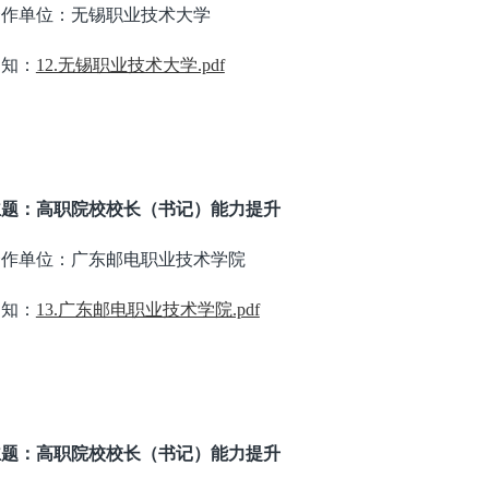
合作单位：无锡职业技术大学
通知：
12.无锡职业技术大学.pdf
主题：高职院校校长（书记）能力提升
合作单位：广东邮电职业技术学院
通知：
13.广东邮电职业技术学院.pdf
主题：高职院校校长（书记）能力提升