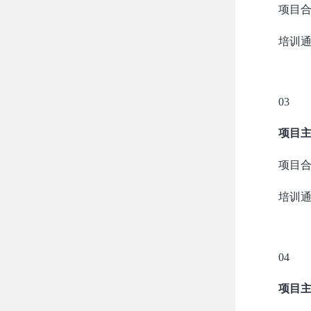
项目
培训
03
项目
项目
培训
04
项目