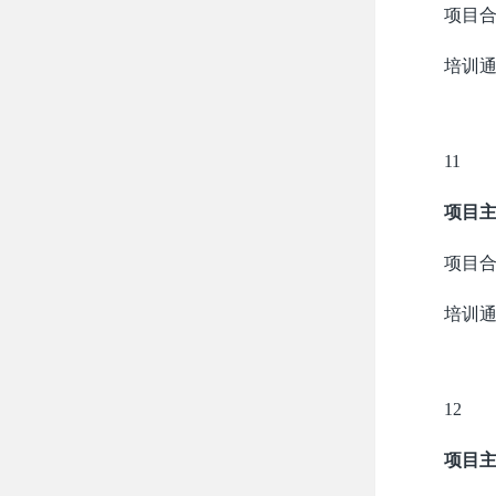
项目
培训
11
项目
项目
培训
12
项目