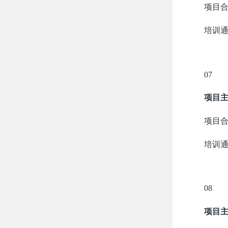
项目
培训
07
项目
项目
培训
08
项目