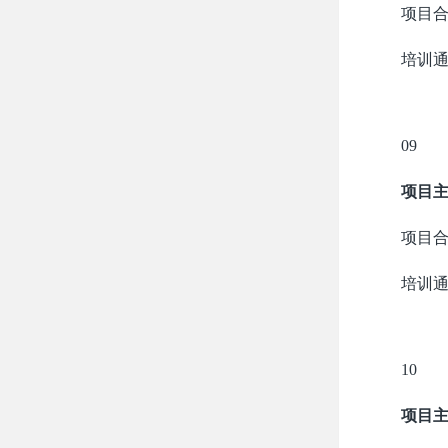
项目
培训
09
项目
项目
培训
10
项目