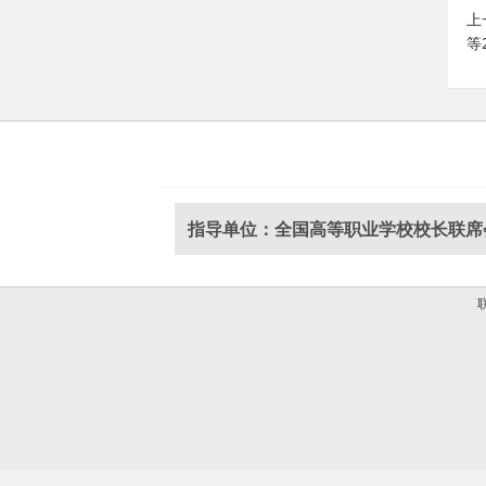
上
等
指导单位：全国高等职业学校校长联席
联