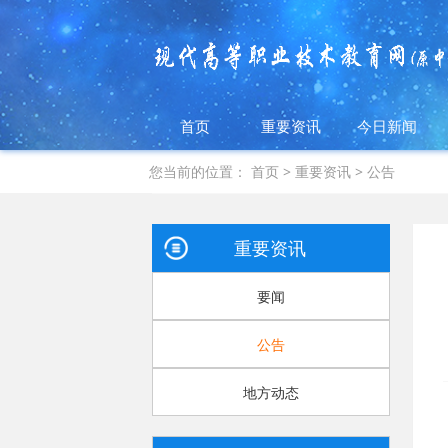
首页
重要资讯
今日新闻
您当前的位置：
首页
>
重要资讯
>
公告
重要资讯
要闻
公告
地方动态