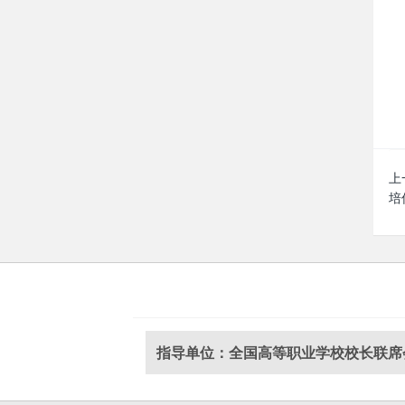
上
培
指导单位：全国高等职业学校校长联席