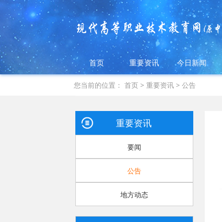
首页
重要资讯
今日新闻
您当前的位置：
首页
>
重要资讯
>
公告
重要资讯
要闻
公告
地方动态