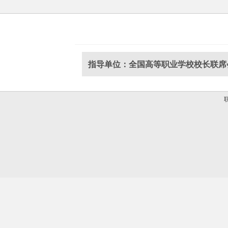
指导单位：全国高等职业学校校长联席
联