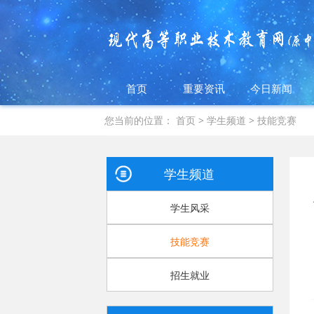
首页
重要资讯
今日新闻
您当前的位置：
首页
>
学生频道
>
技能竞赛
学生频道
学生风采
技能竞赛
招生就业