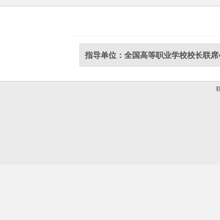
指导单位：全国高等职业学校校长联席
联