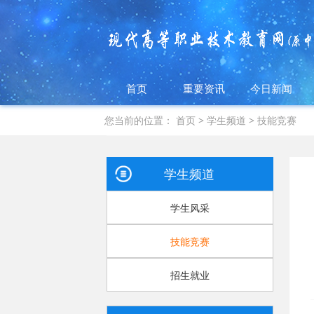
首页
重要资讯
今日新闻
您当前的位置：
首页
>
学生频道
>
技能竞赛
学生频道
学生风采
技能竞赛
招生就业