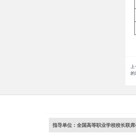
上
的
指导单位：全国高等职业学校校长联席