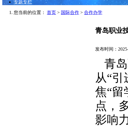
专题专栏
您当前的位置：
首页
>
国际合作
>
合作办学
青岛职业
发布时间：2025-0
青岛
从“引
焦“
点，
影响