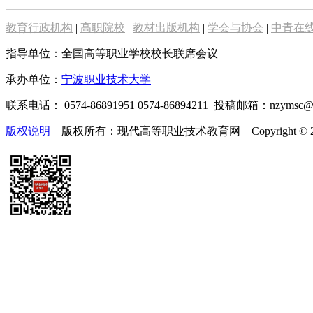
教育行政机构
|
高职院校
|
教材出版机构
|
学会与协会
|
中青在
指导单位：全国高等职业学校校长联席会议
承办单位：
宁波职业技术大学
联系电话： 0574-86891951 0574-86894211 投稿邮箱：nzymsc
版权说明
版权所有：现代高等职业技术教育网 Copyright © 2019-2025 te