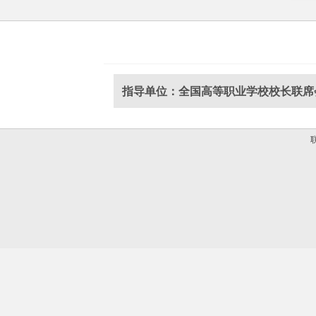
指导单位：全国高等职业学校校长联席
联