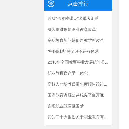
点击排行
各省“优质校建设”名单大汇总
深入推进创新创业教育改革
高职教育新问题倒逼教学新改革
“中国制造”需要改革课程体系
2010年全国教育事业发展统计公报
职业教育官产学一体化
高校人才培养质量年度报告设计建议
国家教育资源公共服务平台开通
实现职业教育强国梦
党的二十大报告关于职业教育有哪些新提法？多位专家解读