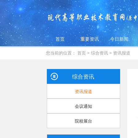
首页
重要资讯
今日新闻
您当前的位置：
首页
>
综合资讯
>
资讯报道
综合资讯
资讯报道
会议通知
院校展台