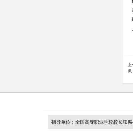
上
见
指导单位：全国高等职业学校校长联席