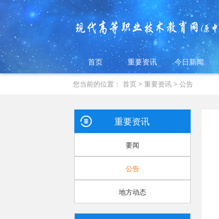
首页
重要资讯
今日新闻
您当前的位置：
首页
>
重要资讯
>
公告
重要资讯
要闻
公告
地方动态