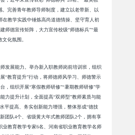
命感。完善青年教师导师制度，建立以老带新、以
教师在教学实践中锤炼高尚道德情操、坚守育人初
建师德宣传矩阵，大力宣传校级“师德标兵”“最
教文化氛围。
教师发展能力。举办新入职教师岗前培训班，组织
展“教育提升”行动，将师德师风学习、师德警示
，组织开展“寒假教师研修”“暑期教师研修”学
能力提升计划，全面提高“双师型”教师素质与能
论水平提高、务实创新能力增强，整体形成“德技
新团队4个、省级黄大年式教师团队2个，拥有享
职业教育教学专家6名、河南省职业教育教学名师