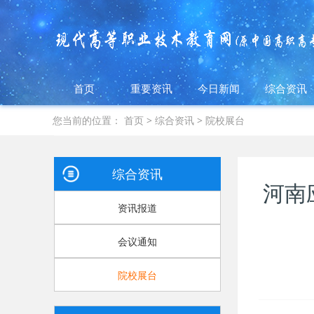
首页
重要资讯
今日新闻
综合资讯
您当前的位置：
首页
>
综合资讯
>
院校展台
综合资讯
河南
资讯报道
会议通知
院校展台