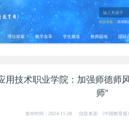
热点专题：
高等职
理论探索
教学改革
学生频道
教师园地
国际
应用技术职业学院：加强师德师风
师”
发布时间：2024-11-28
信息来源: 《中国教育报》