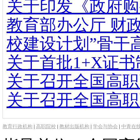
关于印发《政府购
教育部办公厅 财
校建设计划”骨干
关于首批1+X证
关于召开全国高职
关于召开全国高职
教育行政机构
|
高职院校
|
教材出版机构
|
学会与协会
|
中青在