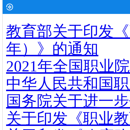
教育部关于印发《高
年）》的通知
2021年全国职
中华人民共和国职
国务院关于进一步
关于印发《职业教