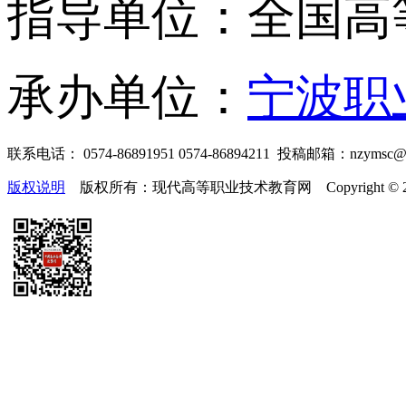
指导单位：全国高
承办单位：
宁波职
联系电话： 0574-86891951 0574-86894211 投稿邮箱：nzymsc
版权说明
版权所有：现代高等职业技术教育网 Copyright © 2019-2025 te