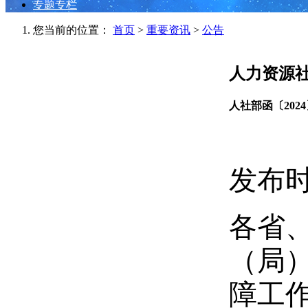
专题专栏
您当前的位置：
首页
>
重要资讯
>
公告
人力资源
人社部函〔2024
发布时间
各省
（局
障工