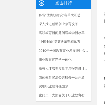
点击排行
各省“优质校建设”名单大汇总
深入推进创新创业教育改革
高职教育新问题倒逼教学新改革
“中国制造”需要改革课程体系
2010年全国教育事业发展统计公报
职业教育官产学一体化
高校人才培养质量年度报告设计建议
国家教育资源公共服务平台开通
实现职业教育强国梦
党的二十大报告关于职业教育有哪些新提法？多位专家解读