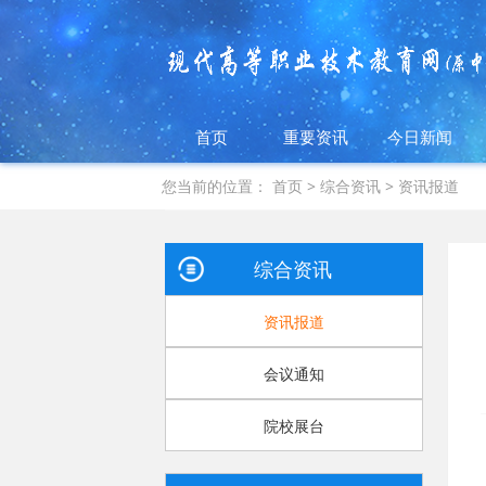
首页
重要资讯
今日新闻
您当前的位置：
首页
>
综合资讯
>
资讯报道
综合资讯
资讯报道
会议通知
院校展台