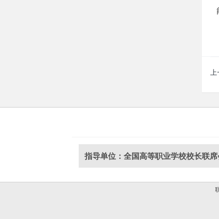
上
指导单位：全国高等职业学校校长联席
联