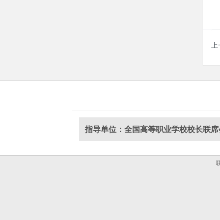
上
指导单位：全国高等职业学校校长联席
联