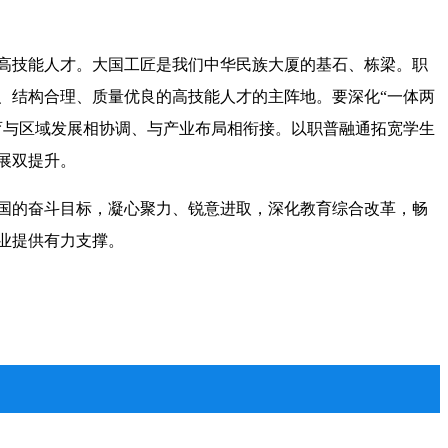
高技能人才。大国工匠是我们中华民族大厦的基石、栋梁。职
、结构合理、质量优良的高技能人才的主阵地。要深化“一体两
育与区域发展相协调、与产业布局相衔接。以职普融通拓宽学生
展双提升。
强国的奋斗目标，凝心聚力、锐意进取，深化教育综合改革，畅
业提供有力支撑。