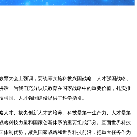
教育大会上强调，要统筹实施科教兴国战略、人才强国战略、
讲话，为我们充分认识教育在国家战略中的重要价值，扎实推
技强国、人才强国建设提供了科学指引。
略人才、拔尖创新人才的培养。科技是第一生产力、人才是第
战略科技力量和国家创新体系的重要组成部分。直面世界科技
国体制优势，聚焦国家战略和世界科技前沿，把重大任务作为