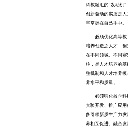
科教融汇的“发动机
创新驱动的实质是人
牢掌握在自己手中。
必须优化高等教
培养创造之人才，创
在不同领域、不同赛
柱，是人才培养的基
整机制和人才培养模
养水平和质量。
必须强化校企科
实验开发、推广应用
多引领新质生产力发
养相互促进、融合发