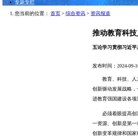
专题专栏
您当前的位置：
首页
>
综合资讯
>
资讯报道
推动教育科技
五论学习贯彻习近平
发布时间：2024-09-1
教育、科技、人
创新驱动发展战略，
进教育强国建设各项
必须着眼提高创
一资源、创新是第一
创新变革规律和国家