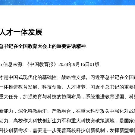
人才一体发展
总书记在全国教育大会上的重要讲话精神
6
信息来源: 《中国教育报》2024年9月16日01版
才是中国式现代化的基础性、战略性支撑。习近平总书记在全国
一体推进教育发展、科技创新、人才培养。习近平总书记的重要
重大任务，加强教育与科技的协同布局，系统推进教育强国、科
新能力，深化科教融汇、产教融合，在重大科研攻关中强化对战
动力。高校作为科技创新生力军和重大科技突破策源地，是国家
科技创新需求，需要进一步完善高校科技创新机制，发挥新型举