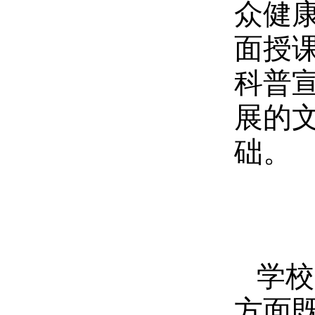
众健
面授
科普
展的
础。
学校
方面