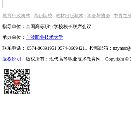
教育行政机构
|
高职院校
|
教材出版机构
|
学会与协会
|
中青在
指导单位：全国高等职业学校校长联席会议
承办单位：
宁波职业技术大学
联系电话： 0574-86891951 0574-86894211 投稿邮箱：nzymsc
版权说明
版权所有：现代高等职业技术教育网 Copyright © 2019-2025 te