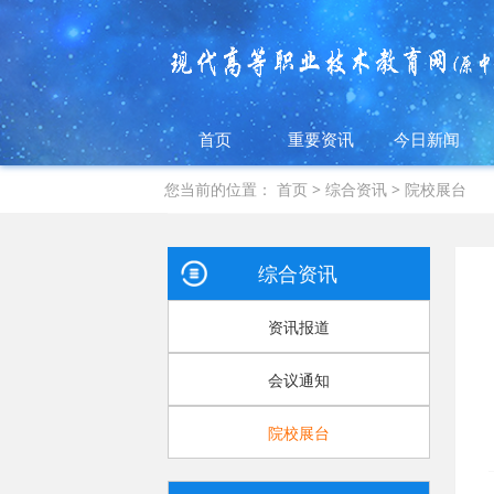
首页
重要资讯
今日新闻
您当前的位置：
首页
>
综合资讯
>
院校展台
综合资讯
资讯报道
会议通知
院校展台