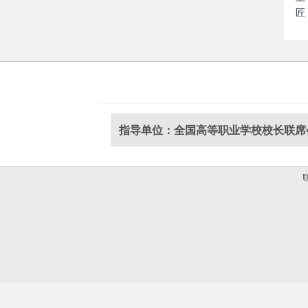
匠
指导单位：全国高等职业学校校长联席
联